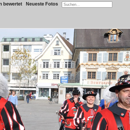
 bewertet
Neueste Fotos