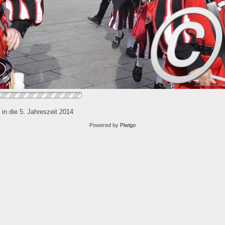
t in die 5. Jahreszeit 2014
Powered by
Piwigo