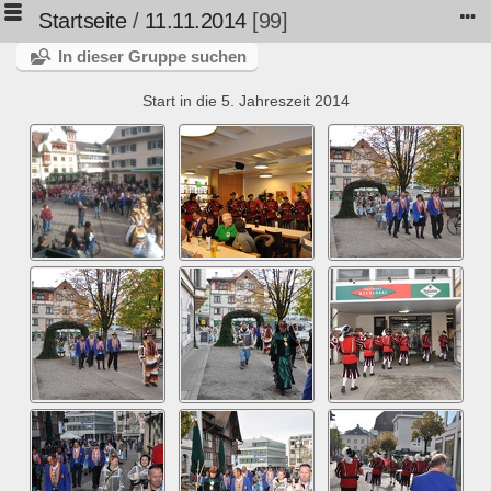
Startseite
/
11.11.2014
99
In dieser Gruppe suchen
Start in die 5. Jahreszeit 2014